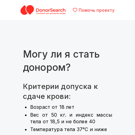
Помочь проекту
Могу ли я стать
донором?
Критерии допуска к
сдаче крови:
Возраст от 18 лет
Вес от 50 кг. и индекс массы
тела от 18,5 и не более 40
Температура тела 37°С и ниже