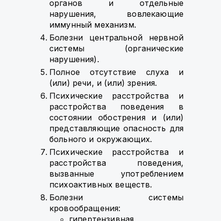
органов и отдельные
нарушения, вовлекающие
иммунный механизм.
Болезни центральной нервной
системы (органические
нарушения).
Полное отсутствие слуха и
(или) речи, и (или) зрения.
Психические расстройства и
расстройства поведения в
состоянии обострения и (или)
представляющие опасность для
больного и окружающих.
Психические расстройства и
расстройства поведения,
вызванные употреблением
психоактивных веществ.
Болезни системы
кровообращения:
гипертензивная