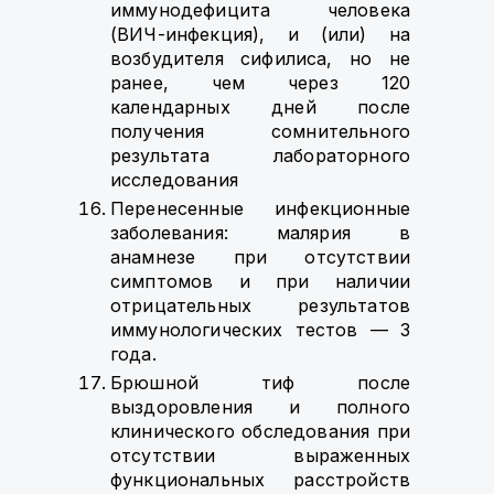
иммунодефицита человека
(ВИЧ-инфекция), и (или) на
возбудителя сифилиса, но не
ранее, чем через 120
календарных дней после
получения сомнительного
результата лабораторного
исследования
Перенесенные инфекционные
заболевания: малярия в
анамнезе при отсутствии
симптомов и при наличии
отрицательных результатов
иммунологических тестов — 3
года.
Брюшной тиф после
выздоровления и полного
клинического обследования при
отсутствии выраженных
функциональных расстройств