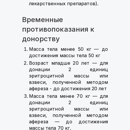
лекарственных препаратов).
Временные
противопоказания к
донорству
Масса тела менее 50 кг — до
достижения массы тела 50 кг
Возраст младше 20 лет — для
донации 2 единиц
эритроцитной массы или
взвеси, полученной методом
афереза - до достижения 20 лет
Масса тела менее 70 кг — для
донации 2 единиц
эритроцитной массы или
взвеси, полученной методом
афереза — до достижения
массы тела 70 кг.