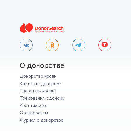
О донорстве
Донорство крови
Как стать донором?
Где сдать кровь?
Требования к донору
Костный мозг
Спецпроекты
Журнал о донорстве