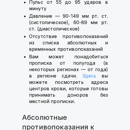
Пульс от 55 до 95 ударов в
минуту
Давление — 90-149 мм рт. ст.
(систолическое), 60-89 мм рт.
ст. (диастолическое)
Отсутствие противопоказаний
из списка абсолютных и
временных противопоказаний
Вам может понадобиться
прописка от полугода (в
некоторых регионах — от года)
в регионе сдачи.
Здесь
вы
можете посмотреть адреса
центров крови, которые готовы
принимать доноров без
местной прописки.
Абсолютные
противопоказания к