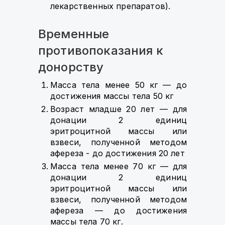
лекарственных препаратов).
Временные
противопоказания к
донорству
Масса тела менее 50 кг — до
достижения массы тела 50 кг
Возраст младше 20 лет — для
донации 2 единиц
эритроцитной массы или
взвеси, полученной методом
афереза - до достижения 20 лет
Масса тела менее 70 кг — для
донации 2 единиц
эритроцитной массы или
взвеси, полученной методом
афереза — до достижения
массы тела 70 кг.