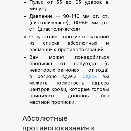
Пульс от 55 до 95 ударов в
минуту
Давление — 90-149 мм рт. ст.
(систолическое), 60-89 мм рт.
ст. (диастолическое)
Отсутствие противопоказаний
из списка абсолютных и
временных противопоказаний
Вам может понадобиться
прописка от полугода (в
некоторых регионах — от года)
в регионе сдачи.
Здесь
вы
можете посмотреть адреса
центров крови, которые готовы
принимать доноров без
местной прописки.
Абсолютные
противопоказания к