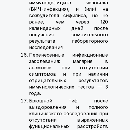
иммунодефицита человека
(ВИЧ-инфекция), и (или) на
возбудителя сифилиса, но не
ранее, чем через 120
календарных дней после
получения сомнительного
результата лабораторного
исследования
Перенесенные инфекционные
заболевания: малярия в
анамнезе при отсутствии
симптомов и при наличии
отрицательных результатов
иммунологических тестов — 3
года.
Брюшной тиф после
выздоровления и полного
клинического обследования при
отсутствии выраженных
функциональных расстройств