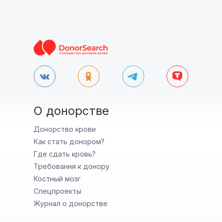
О донорстве
Донорство крови
Как стать донором?
Где сдать кровь?
Требования к донору
Костный мозг
Спецпроекты
Журнал о донорстве