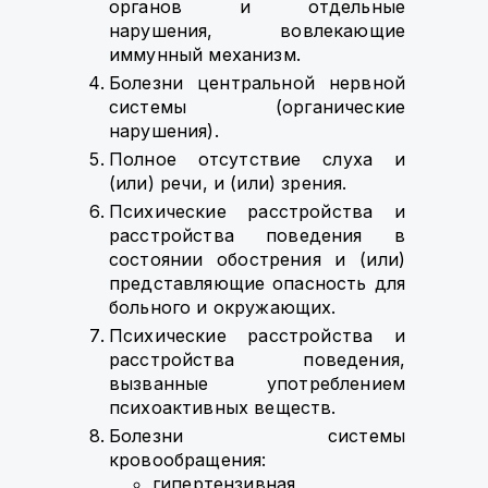
органов и отдельные
нарушения, вовлекающие
иммунный механизм.
Болезни центральной нервной
системы (органические
нарушения).
Полное отсутствие слуха и
(или) речи, и (или) зрения.
Психические расстройства и
расстройства поведения в
состоянии обострения и (или)
представляющие опасность для
больного и окружающих.
Психические расстройства и
расстройства поведения,
вызванные употреблением
психоактивных веществ.
Болезни системы
кровообращения:
гипертензивная