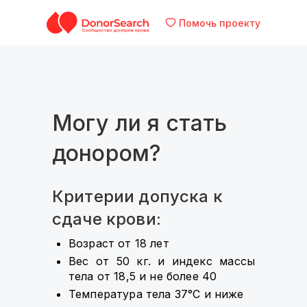
Помочь проекту
Могу ли я стать
донором?
Критерии допуска к
сдаче крови:
Возраст от 18 лет
Вес от 50 кг. и индекс массы
тела от 18,5 и не более 40
Температура тела 37°С и ниже