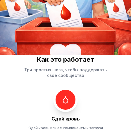
Как это работает
Три простых шага, чтобы поддержать
свое сообщество
Сдай кровь
Сдай кровь или ее компоненты и загрузи