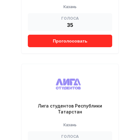
Казань
ГОЛОСА
35
Проголосовать
Лига студентов Республики
Татарстан
Казань
ГОЛОСА