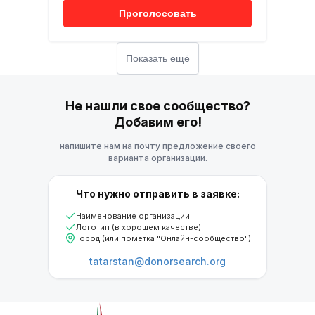
Проголосовать
Показать ещё
Не нашли свое сообщество?
Добавим его!
напишите нам на почту предложение своего
варианта организации.
Что нужно отправить в заявке:
Наименование организации
Логотип (в хорошем качестве)
Город (или пометка "Онлайн-сообщество")
tatarstan@donorsearch.org