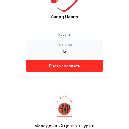
Caring Hearts
Казань
ГОЛОСА
5
Проголосовать
Молодежный центр «Нур» г.