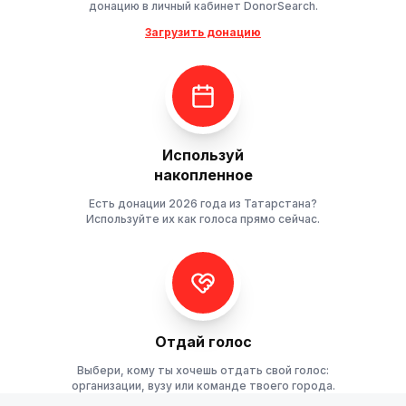
донацию в личный кабинет DonorSearch.
Загрузить донацию
Используй
накопленное
Есть донации 2026 года из Татарстана?
Используйте их как голоса прямо сейчас.
Отдай голос
Выбери, кому ты хочешь отдать свой голос:
организации, вузу или команде твоего города.