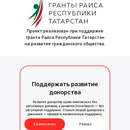
Проект реализован при поддержке
гранта Раиса Республики Татарстан
на развитие гражданского общества.
Поддержать развитие
донорства
Развитие донорства крови невозможно без
регулярных доноров, а развитие DonorSearch — без
регулярной поддержки. Станьте опорой донорского
движения — оформите ежемесячную поддержку.
Ежемесячно
Разово