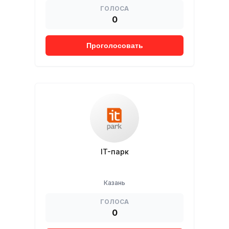
ГОЛОСА
0
Проголосовать
IT-парк
Казань
ГОЛОСА
0