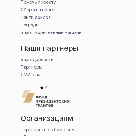
Помочь проекту
Сборы на проект
Найти донора
Награды
Благотворительный магазин
Наши партнеры
Благодарности
Партнеры
СМИ о нас
Организациям
Партнерство с бизнесом