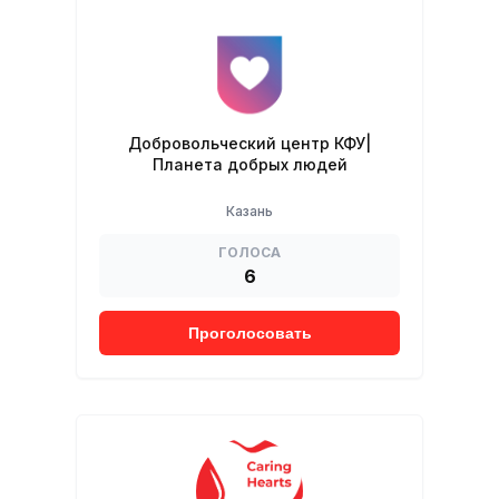
Добровольческий центр КФУ|
Планета добрых людей
Казань
ГОЛОСА
6
Проголосовать