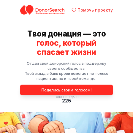
Помочь проекту
Твоя донация — это
голос, который
спасает жизни
Отдай свой донорский голос в поддержку
своего сообщества.
Твой вклад в банк крови помогает не только
пациентам, но и твоей команде.
Поделись своим голосом!
ГОЛОСОВ ОТДАНО
225