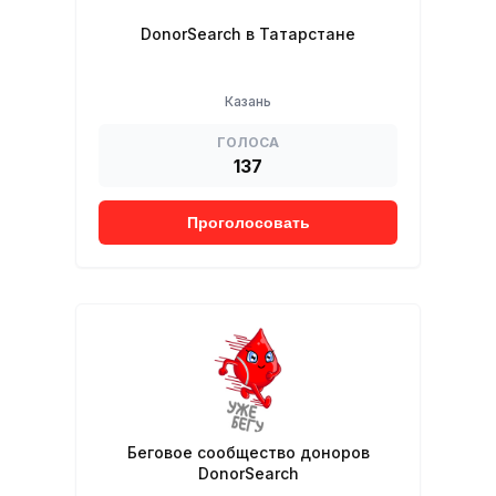
DonorSearch в Татарстане
Казань
ГОЛОСА
137
Проголосовать
Беговое сообщество доноров
DonorSearch